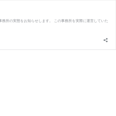
事務所の実態をお知らせします。 この事務所を実際に運営していた