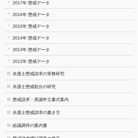
2017年 懲戒データ
2016年 懲戒データ
2015年 懲戒データ
2014年 懲戒データ
2013年 懲戒データ
2012年 懲戒データ
弁護士懲戒請求の実務研究
弁護士懲戒処分の研究
懲戒請求・異議申立書式案内
弁護士懲戒請求の書き方
紛議調停の案内書