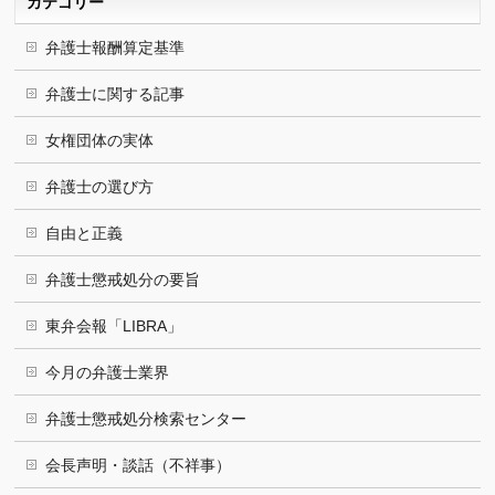
カテゴリー
弁護士報酬算定基準
弁護士に関する記事
女権団体の実体
弁護士の選び方
自由と正義
弁護士懲戒処分の要旨
東弁会報「LIBRA」
今月の弁護士業界
弁護士懲戒処分検索センター
会長声明・談話（不祥事）