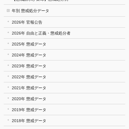
年別 懲戒処分データ
2026年 官報公告
2026年 自由と正義・懲戒処分者
2025年 懲戒データ
2024年 懲戒データ
2023年 懲戒データ
2022年 懲戒データ
2021年 懲戒データ
2020年 懲戒データ
2019年 懲戒データ
2018年 懲戒データ