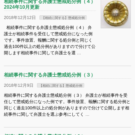
相続事件に関する弁護士懲戒処分例（４）
2024年10月更新
2018年12月12日
【相続に関する】懲戒処分例
相続事件に関する弁護士懲戒処分例（４） 弁
護士が相続事件を受任して懲戒処分になった例
です。事件放置、報酬に関する処分例と同じく
過去100件以上の処分例がありますので分けて公
開します相続事件に関して弁護士を選 …
相続事件に関する弁護士懲戒処分例（３）
2018年12月9日
【相続に関する】懲戒処分例
相続事件に関する弁護士懲戒処分例（３） 弁護士が相続事件を受
任して懲戒処分になった例です。事件放置、報酬に関する処分例と
同じく過去100件以上の処分例がありますので分けて公開します相
続事件に関して弁護士を選ぶ参考にしてく …