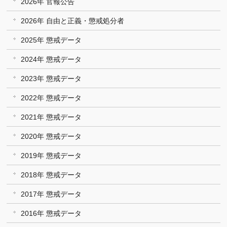
2026年 官報公告
2026年 自由と正義・懲戒処分者
2025年 懲戒データ
2024年 懲戒データ
2023年 懲戒データ
2022年 懲戒データ
2021年 懲戒データ
2020年 懲戒データ
2019年 懲戒データ
2018年 懲戒データ
2017年 懲戒データ
2016年 懲戒データ