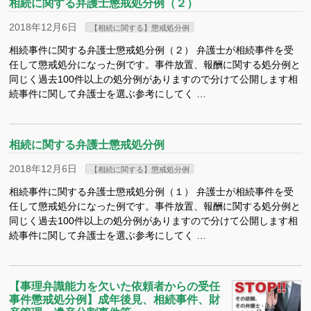
相続に関する弁護士懲戒処分例（２）
2018年12月6日
【相続に関する】懲戒処分例
相続事件に関する弁護士懲戒処分例（２） 弁護士が相続事件を受
任して懲戒処分になった例です。事件放置、報酬に関する処分例と
同じく過去100件以上の処分例がありますので分けて公開します相
続事件に関して弁護士を選ぶ参考にしてく …
相続に関する弁護士懲戒処分例
2018年12月6日
【相続に関する】懲戒処分例
相続事件に関する弁護士懲戒処分例（１） 弁護士が相続事件を受
任して懲戒処分になった例です。事件放置、報酬に関する処分例と
同じく過去100件以上の処分例がありますので分けて公開します相
続事件に関して弁護士を選ぶ参考にしてく …
【事理弁識能力を欠いた依頼者からの受任
事件懲戒処分例】成年後見、相続事件、財