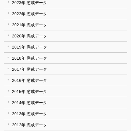
2023年 懲戒データ
2022年 懲戒データ
2021年 懲戒データ
2020年 懲戒データ
2019年 懲戒データ
2018年 懲戒データ
2017年 懲戒データ
2016年 懲戒データ
2015年 懲戒データ
2014年 懲戒データ
2013年 懲戒データ
2012年 懲戒データ