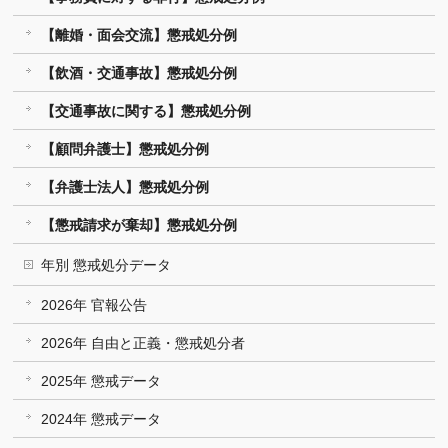
【離婚・面会交流】懲戒処分例
【飲酒・交通事故】懲戒処分例
【交通事故に関する】懲戒処分例
【顧問弁護士】懲戒処分例
【弁護士法人】懲戒処分例
【懲戒請求が棄却】懲戒処分例
年別 懲戒処分データ
2026年 官報公告
2026年 自由と正義・懲戒処分者
2025年 懲戒データ
2024年 懲戒データ