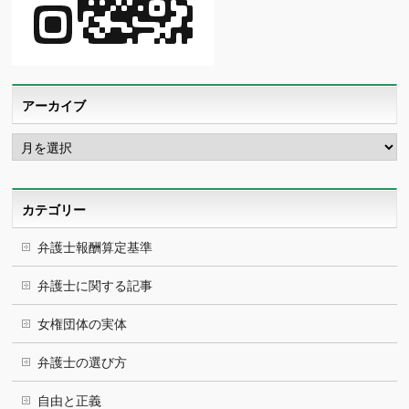
アーカイブ
ア
ー
カ
イ
ブ
カテゴリー
弁護士報酬算定基準
弁護士に関する記事
女権団体の実体
弁護士の選び方
自由と正義