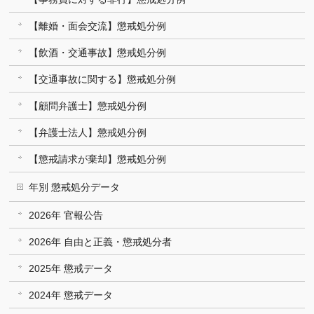
【離婚・面会交流】懲戒処分例
【飲酒・交通事故】懲戒処分例
【交通事故に関する】懲戒処分例
【顧問弁護士】懲戒処分例
【弁護士法人】懲戒処分例
【懲戒請求が棄却】懲戒処分例
年別 懲戒処分データ
2026年 官報公告
2026年 自由と正義・懲戒処分者
2025年 懲戒データ
2024年 懲戒データ