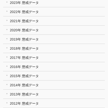
2023年 懲戒データ
2022年 懲戒データ
2021年 懲戒データ
2020年 懲戒データ
2019年 懲戒データ
2018年 懲戒データ
2017年 懲戒データ
2016年 懲戒データ
2015年 懲戒データ
2014年 懲戒データ
2013年 懲戒データ
2012年 懲戒データ