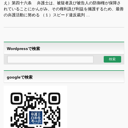
え）第四十六条 弁護士は、被疑者及び被告人の防御権が保障さ
れていることにかんがみ、その権利及び利益を擁護するため、最善
の弁護活動に努める （１）スピード違反裁判 …
Wordpressで検索
googleで検索