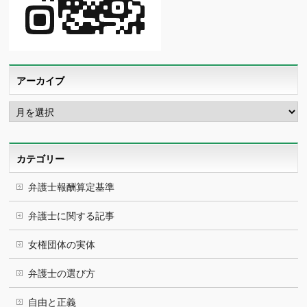
アーカイブ
ア
ー
カ
イ
ブ
カテゴリー
弁護士報酬算定基準
弁護士に関する記事
女権団体の実体
弁護士の選び方
自由と正義