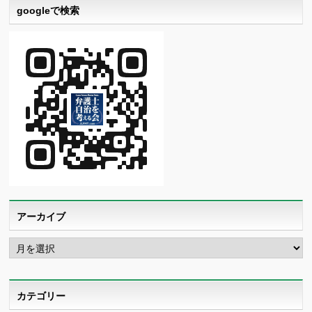
googleで検索
アーカイブ
ア
ー
カ
イ
ブ
カテゴリー