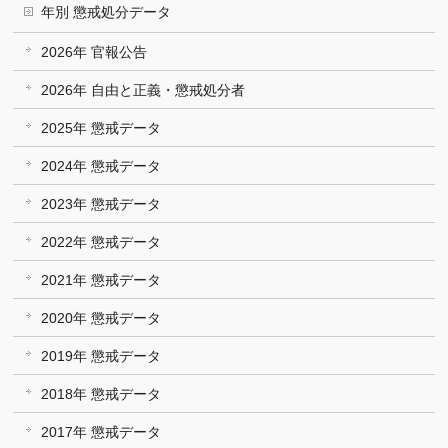
年別 懲戒処分データ
2026年 官報公告
2026年 自由と正義・懲戒処分者
2025年 懲戒データ
2024年 懲戒データ
2023年 懲戒データ
2022年 懲戒データ
2021年 懲戒データ
2020年 懲戒データ
2019年 懲戒データ
2018年 懲戒データ
2017年 懲戒データ