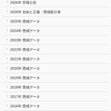
2026年 官報公告
2026年 自由と正義・懲戒処分者
2025年 懲戒データ
2024年 懲戒データ
2023年 懲戒データ
2022年 懲戒データ
2021年 懲戒データ
2020年 懲戒データ
2019年 懲戒データ
2018年 懲戒データ
2017年 懲戒データ
2016年 懲戒データ