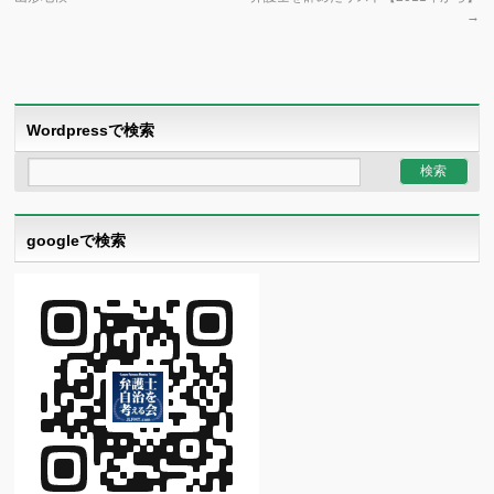
→
Wordpressで検索
googleで検索