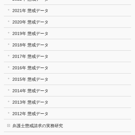
2021年 懲戒データ
2020年 懲戒データ
2019年 懲戒データ
2018年 懲戒データ
2017年 懲戒データ
2016年 懲戒データ
2015年 懲戒データ
2014年 懲戒データ
2013年 懲戒データ
2012年 懲戒データ
弁護士懲戒請求の実務研究