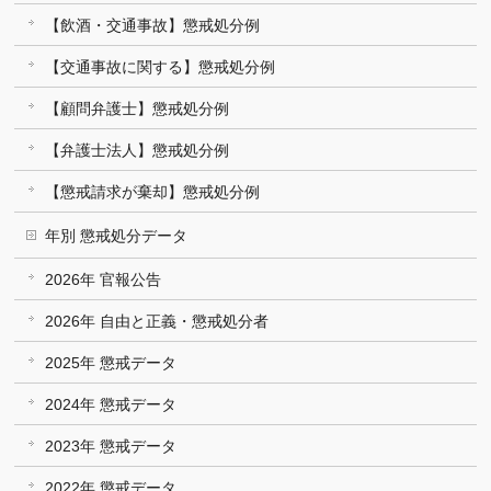
【飲酒・交通事故】懲戒処分例
【交通事故に関する】懲戒処分例
【顧問弁護士】懲戒処分例
【弁護士法人】懲戒処分例
【懲戒請求が棄却】懲戒処分例
年別 懲戒処分データ
2026年 官報公告
2026年 自由と正義・懲戒処分者
2025年 懲戒データ
2024年 懲戒データ
2023年 懲戒データ
2022年 懲戒データ