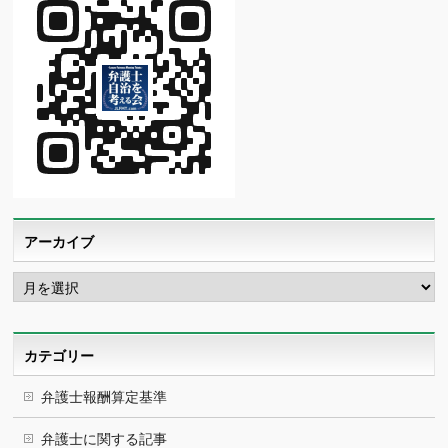
アーカイブ
ア
ー
カ
イ
ブ
カテゴリー
弁護士報酬算定基準
弁護士に関する記事