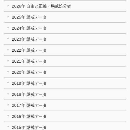
2026年 自由と正義・懲戒処分者
2025年 懲戒データ
2024年 懲戒データ
2023年 懲戒データ
2022年 懲戒データ
2021年 懲戒データ
2020年 懲戒データ
2019年 懲戒データ
2018年 懲戒データ
2017年 懲戒データ
2016年 懲戒データ
2015年 懲戒データ