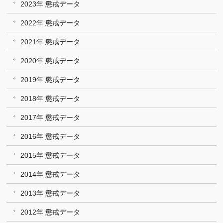
2023年 懲戒データ
2022年 懲戒データ
2021年 懲戒データ
2020年 懲戒データ
2019年 懲戒データ
2018年 懲戒データ
2017年 懲戒データ
2016年 懲戒データ
2015年 懲戒データ
2014年 懲戒データ
2013年 懲戒データ
2012年 懲戒データ