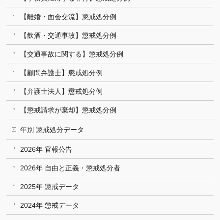
【離婚・面会交流】懲戒処分例
【飲酒・交通事故】懲戒処分例
【交通事故に関する】懲戒処分例
【顧問弁護士】懲戒処分例
【弁護士法人】懲戒処分例
【懲戒請求が棄却】懲戒処分例
年別 懲戒処分データ
2026年 官報公告
2026年 自由と正義・懲戒処分者
2025年 懲戒データ
2024年 懲戒データ