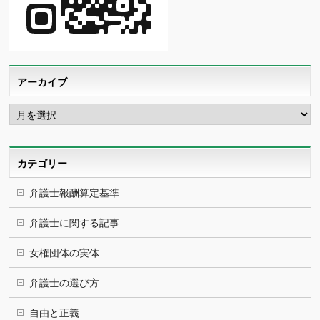
アーカイブ
ア
ー
カ
イ
ブ
カテゴリー
弁護士報酬算定基準
弁護士に関する記事
女権団体の実体
弁護士の選び方
自由と正義