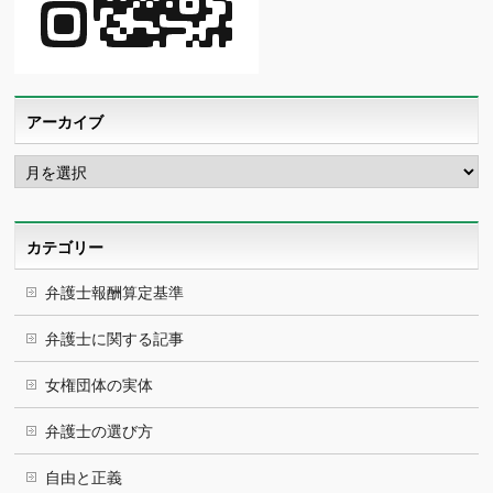
アーカイブ
ア
ー
カ
イ
ブ
カテゴリー
弁護士報酬算定基準
弁護士に関する記事
女権団体の実体
弁護士の選び方
自由と正義