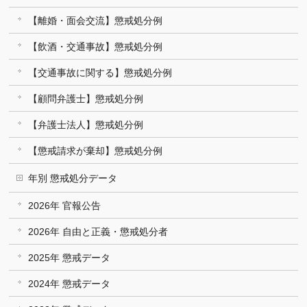
【離婚・面会交流】懲戒処分例
【飲酒・交通事故】懲戒処分例
【交通事故に関する】懲戒処分例
【顧問弁護士】懲戒処分例
【弁護士法人】懲戒処分例
【懲戒請求が棄却】懲戒処分例
年別 懲戒処分データ
2026年 官報公告
2026年 自由と正義・懲戒処分者
2025年 懲戒データ
2024年 懲戒データ