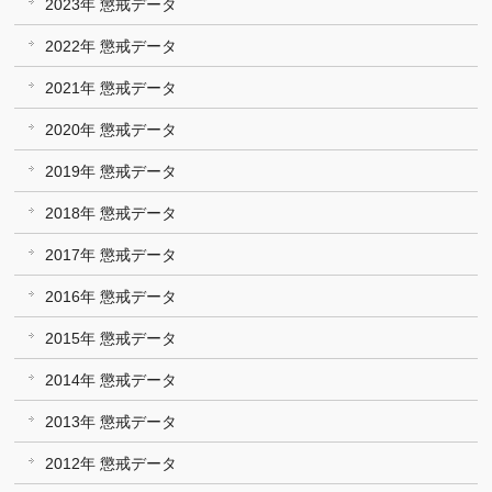
2023年 懲戒データ
2022年 懲戒データ
2021年 懲戒データ
2020年 懲戒データ
2019年 懲戒データ
2018年 懲戒データ
2017年 懲戒データ
2016年 懲戒データ
2015年 懲戒データ
2014年 懲戒データ
2013年 懲戒データ
2012年 懲戒データ