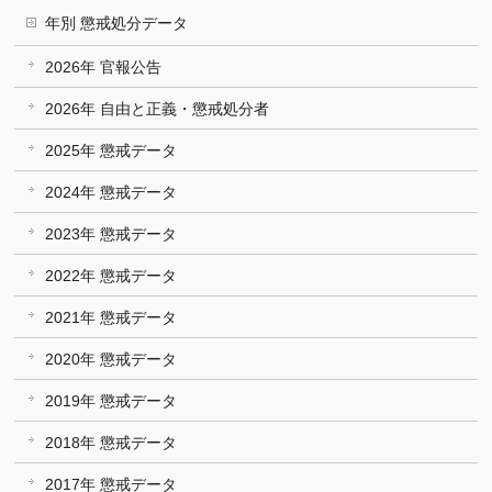
年別 懲戒処分データ
2026年 官報公告
2026年 自由と正義・懲戒処分者
2025年 懲戒データ
2024年 懲戒データ
2023年 懲戒データ
2022年 懲戒データ
2021年 懲戒データ
2020年 懲戒データ
2019年 懲戒データ
2018年 懲戒データ
2017年 懲戒データ