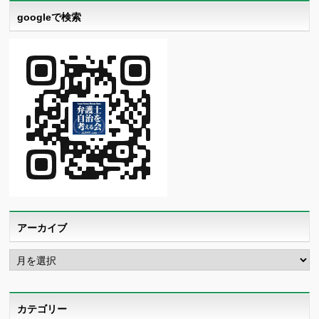
googleで検索
アーカイブ
ア
ー
カ
イ
ブ
カテゴリー