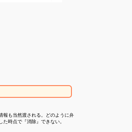
情報も当然渡される。どのように弁
した時点で『消除』できない。