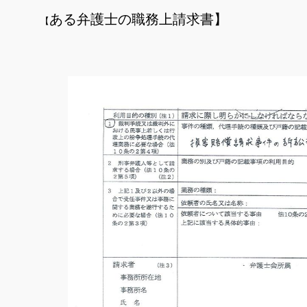
ある弁護士の職務上請求書】
【