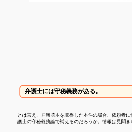
弁護士には守秘義務がある。
とは言え、戸籍謄本を取得した本件の場合、依頼者に
護士の守秘義務論で補えるのだろうか。情報は見聞き