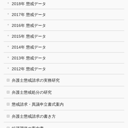
2018年 懲戒データ
2017年 懲戒データ
2016年 懲戒データ
2015年 懲戒データ
2014年 懲戒データ
2013年 懲戒データ
2012年 懲戒データ
弁護士懲戒請求の実務研究
弁護士懲戒処分の研究
懲戒請求・異議申立書式案内
弁護士懲戒請求の書き方