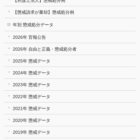
【弁護士法人】懲戒処分例
【懲戒請求が棄却】懲戒処分例
年別 懲戒処分データ
2026年 官報公告
2026年 自由と正義・懲戒処分者
2025年 懲戒データ
2024年 懲戒データ
2023年 懲戒データ
2022年 懲戒データ
2021年 懲戒データ
2020年 懲戒データ
2019年 懲戒データ