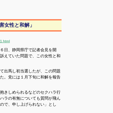
害女性と和解」
1.html
６日、静岡県庁で記者会見を開
訴えていた問題で、この女性と和
て出馬し初当選したが、この問題
た。党には１月下旬に和解を報告
抱きしめられるなどのセクハラ行
ハラの有無についても質問が飛ん
ので、申し上げられない」とし