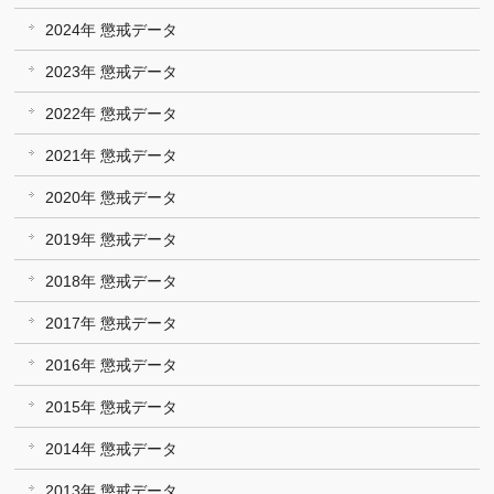
2024年 懲戒データ
2023年 懲戒データ
2022年 懲戒データ
2021年 懲戒データ
2020年 懲戒データ
2019年 懲戒データ
2018年 懲戒データ
2017年 懲戒データ
2016年 懲戒データ
2015年 懲戒データ
2014年 懲戒データ
2013年 懲戒データ