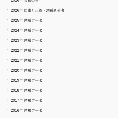
2026年 官報公告
2026年 自由と正義・懲戒処分者
2025年 懲戒データ
2024年 懲戒データ
2023年 懲戒データ
2022年 懲戒データ
2021年 懲戒データ
2020年 懲戒データ
2019年 懲戒データ
2018年 懲戒データ
2017年 懲戒データ
2016年 懲戒データ