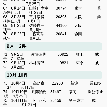
告 7月25日
67 8月14日 山崎佳寿幸 30774 熊本 業
務停止1月 7月29日
68 8月23日 平井康博 20803 大阪 業
務停止6月 8月6日
69 8月23日 佐藤貴一 44160 大阪
戒告 8月6日
70 8月23日 西河修 20841 静岡
戒告 8月1日
9月 2件
71 9月2日 佐藤徳典 36922 埼玉 戒
告 7月31日
72 9月18日 小林芳郎 9821 東京 戒
告 8月28日
10月 10件
73 10月4日 高島章 22968 新潟 業務停
止3月 9月17日
74 10月10日 武藤治樹 37497 福岡 業務停止
1月 9月25日
75 10月11日 小川正和 25456 第一東京 戒
告 9月27日