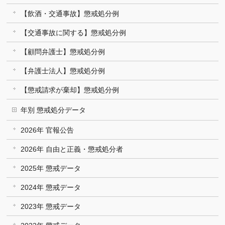
【飲酒・交通事故】懲戒処分例
【交通事故に関する】懲戒処分例
【顧問弁護士】懲戒処分例
【弁護士法人】懲戒処分例
【懲戒請求が棄却】懲戒処分例
年別 懲戒処分データ
2026年 官報公告
2026年 自由と正義・懲戒処分者
2025年 懲戒データ
2024年 懲戒データ
2023年 懲戒データ