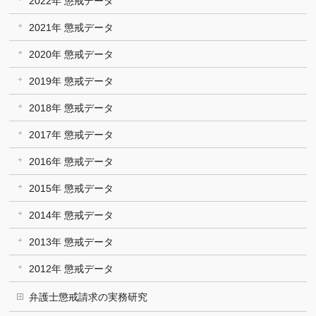
2022年 懲戒データ
2021年 懲戒データ
2020年 懲戒データ
2019年 懲戒データ
2018年 懲戒データ
2017年 懲戒データ
2016年 懲戒データ
2015年 懲戒データ
2014年 懲戒データ
2013年 懲戒データ
2012年 懲戒データ
弁護士懲戒請求の実務研究