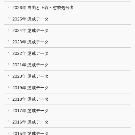
2026年 自由と正義・懲戒処分者
2025年 懲戒データ
2024年 懲戒データ
2023年 懲戒データ
2022年 懲戒データ
2021年 懲戒データ
2020年 懲戒データ
2019年 懲戒データ
2018年 懲戒データ
2017年 懲戒データ
2016年 懲戒データ
2015年 懲戒データ