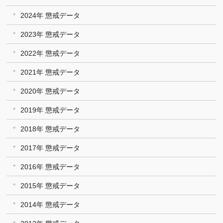
2024年 懲戒データ
2023年 懲戒データ
2022年 懲戒データ
2021年 懲戒データ
2020年 懲戒データ
2019年 懲戒データ
2018年 懲戒データ
2017年 懲戒データ
2016年 懲戒データ
2015年 懲戒データ
2014年 懲戒データ