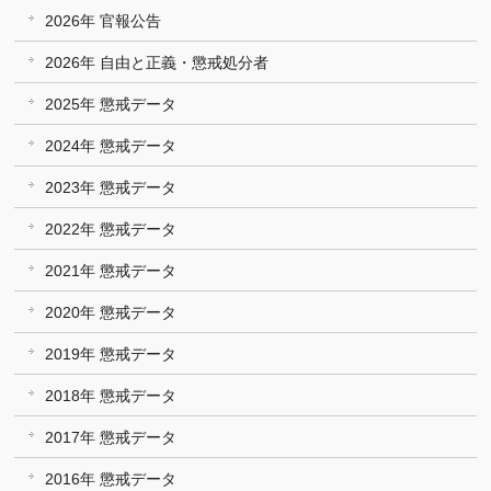
2026年 官報公告
2026年 自由と正義・懲戒処分者
2025年 懲戒データ
2024年 懲戒データ
2023年 懲戒データ
2022年 懲戒データ
2021年 懲戒データ
2020年 懲戒データ
2019年 懲戒データ
2018年 懲戒データ
2017年 懲戒データ
2016年 懲戒データ