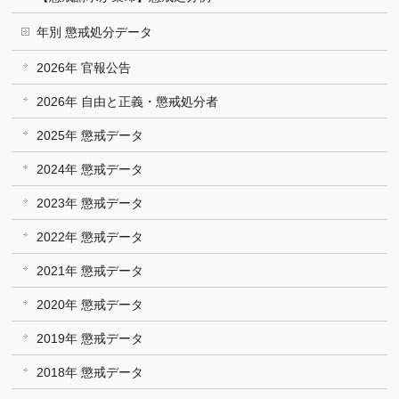
年別 懲戒処分データ
2026年 官報公告
2026年 自由と正義・懲戒処分者
2025年 懲戒データ
2024年 懲戒データ
2023年 懲戒データ
2022年 懲戒データ
2021年 懲戒データ
2020年 懲戒データ
2019年 懲戒データ
2018年 懲戒データ