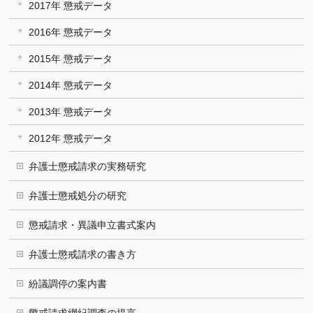
2017年 懲戒データ
2016年 懲戒データ
2015年 懲戒データ
2014年 懲戒データ
2013年 懲戒データ
2012年 懲戒データ
弁護士懲戒請求の実務研究
弁護士懲戒処分の研究
懲戒請求・異議申立書式案内
弁護士懲戒請求の書き方
紛議調停の案内書