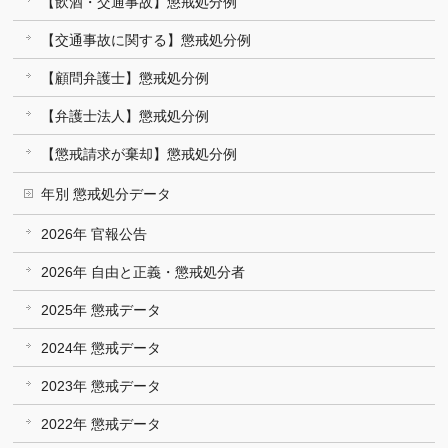
【飲酒・交通事故】懲戒処分例
【交通事故に関する】懲戒処分例
【顧問弁護士】懲戒処分例
【弁護士法人】懲戒処分例
【懲戒請求が棄却】懲戒処分例
年別 懲戒処分データ
2026年 官報公告
2026年 自由と正義・懲戒処分者
2025年 懲戒データ
2024年 懲戒データ
2023年 懲戒データ
2022年 懲戒データ