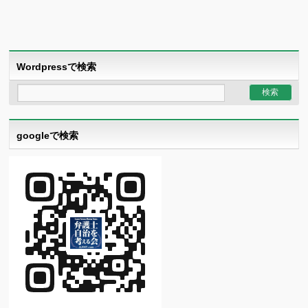
Wordpressで検索
googleで検索