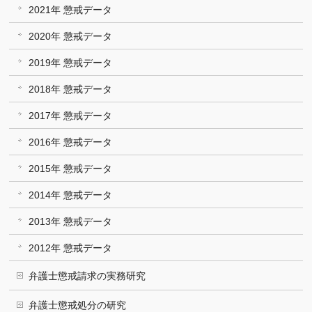
2021年 懲戒データ
2020年 懲戒データ
2019年 懲戒データ
2018年 懲戒データ
2017年 懲戒データ
2016年 懲戒データ
2015年 懲戒データ
2014年 懲戒データ
2013年 懲戒データ
2012年 懲戒データ
弁護士懲戒請求の実務研究
弁護士懲戒処分の研究