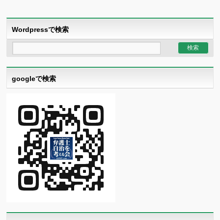
Wordpressで検索
googleで検索