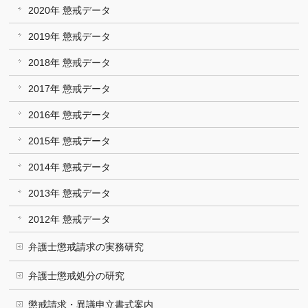
2020年 懲戒データ
2019年 懲戒データ
2018年 懲戒データ
2017年 懲戒データ
2016年 懲戒データ
2015年 懲戒データ
2014年 懲戒データ
2013年 懲戒データ
2012年 懲戒データ
弁護士懲戒請求の実務研究
弁護士懲戒処分の研究
懲戒請求・異議申立書式案内