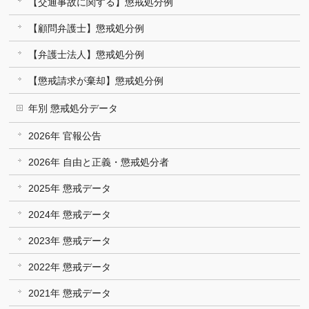
【交通事故に関する】懲戒処分例
【顧問弁護士】懲戒処分例
【弁護士法人】懲戒処分例
【懲戒請求が棄却】懲戒処分例
年別 懲戒処分データ
2026年 官報公告
2026年 自由と正義・懲戒処分者
2025年 懲戒データ
2024年 懲戒データ
2023年 懲戒データ
2022年 懲戒データ
2021年 懲戒データ