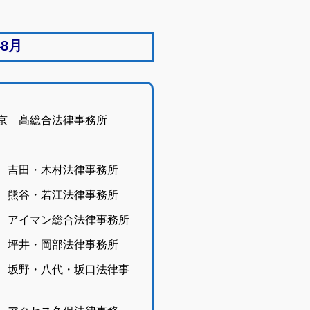
8月
京 髙総合法律事務所
 吉田・木村法律事務所
京 熊谷・若江法律事務所
 アイマン総合法律事務所
 坪井・岡部法律事務所
京 坂野・八代・坂口法律事