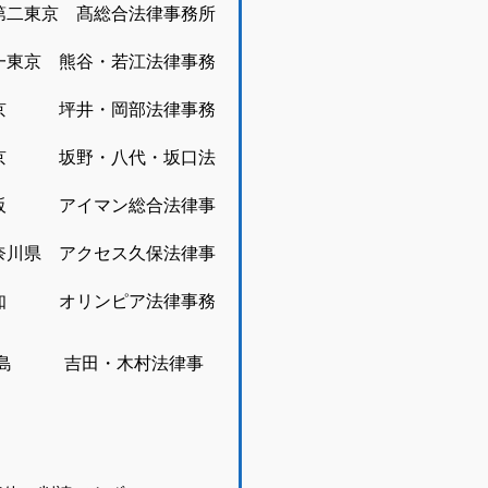
第二東京 髙総合法律事務所
一東京 熊谷・若江法律事務
東京 坪井・岡部法律事務
 東京 坂野・八代・坂口法
大阪 アイマン総合法律事
奈川県 アクセス久保法律事
愛知 オリンピア法律事務
広島 吉田・木村法律事