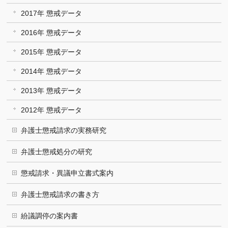
2017年 懲戒データ
2016年 懲戒データ
2015年 懲戒データ
2014年 懲戒データ
2013年 懲戒データ
2012年 懲戒データ
弁護士懲戒請求の実務研究
弁護士懲戒処分の研究
懲戒請求・異議申立書式案内
弁護士懲戒請求の書き方
紛議調停の案内書