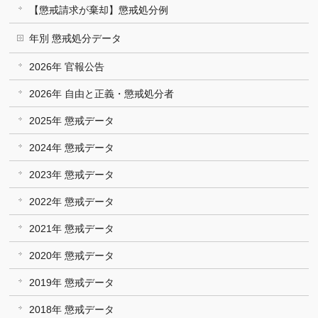
【懲戒請求が棄却】懲戒処分例
年別 懲戒処分データ
2026年 官報公告
2026年 自由と正義・懲戒処分者
2025年 懲戒データ
2024年 懲戒データ
2023年 懲戒データ
2022年 懲戒データ
2021年 懲戒データ
2020年 懲戒データ
2019年 懲戒データ
2018年 懲戒データ