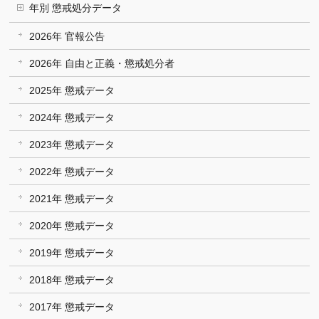
年別 懲戒処分データ
2026年 官報公告
2026年 自由と正義・懲戒処分者
2025年 懲戒データ
2024年 懲戒データ
2023年 懲戒データ
2022年 懲戒データ
2021年 懲戒データ
2020年 懲戒データ
2019年 懲戒データ
2018年 懲戒データ
2017年 懲戒データ