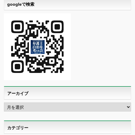
googleで検索
アーカイブ
ア
ー
カ
イ
ブ
カテゴリー