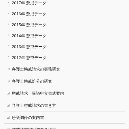
2017年 懲戒データ
2016年 懲戒データ
2015年 懲戒データ
2014年 懲戒データ
2013年 懲戒データ
2012年 懲戒データ
弁護士懲戒請求の実務研究
弁護士懲戒処分の研究
懲戒請求・異議申立書式案内
弁護士懲戒請求の書き方
紛議調停の案内書