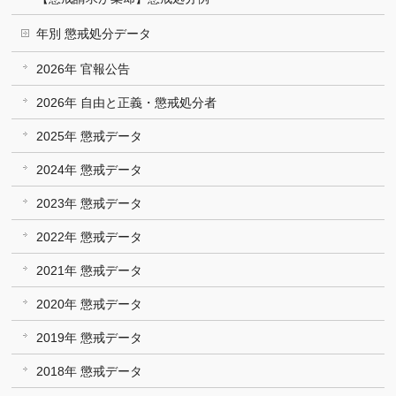
年別 懲戒処分データ
2026年 官報公告
2026年 自由と正義・懲戒処分者
2025年 懲戒データ
2024年 懲戒データ
2023年 懲戒データ
2022年 懲戒データ
2021年 懲戒データ
2020年 懲戒データ
2019年 懲戒データ
2018年 懲戒データ