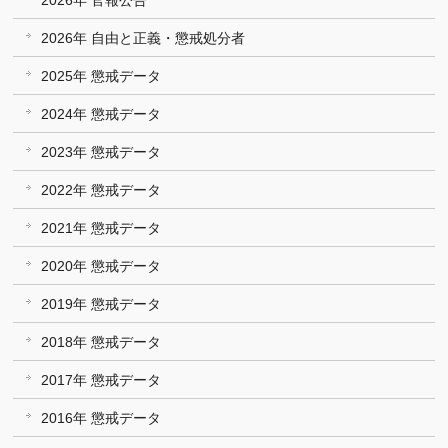
2026年 自由と正義・懲戒処分者
2025年 懲戒データ
2024年 懲戒データ
2023年 懲戒データ
2022年 懲戒データ
2021年 懲戒データ
2020年 懲戒データ
2019年 懲戒データ
2018年 懲戒データ
2017年 懲戒データ
2016年 懲戒データ