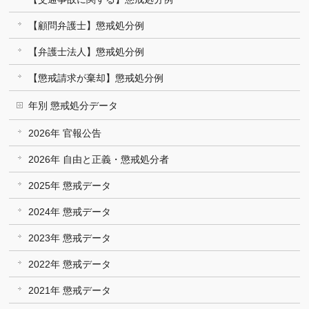
【顧問弁護士】懲戒処分例
【弁護士法人】懲戒処分例
【懲戒請求が棄却】懲戒処分例
年別 懲戒処分データ
2026年 官報公告
2026年 自由と正義・懲戒処分者
2025年 懲戒データ
2024年 懲戒データ
2023年 懲戒データ
2022年 懲戒データ
2021年 懲戒データ