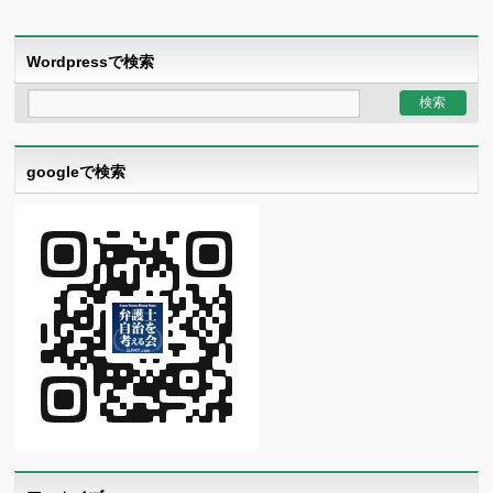
Wordpressで検索
googleで検索