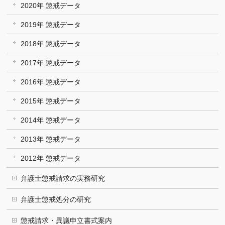
2020年 懲戒データ
2019年 懲戒データ
2018年 懲戒データ
2017年 懲戒データ
2016年 懲戒データ
2015年 懲戒データ
2014年 懲戒データ
2013年 懲戒データ
2012年 懲戒データ
弁護士懲戒請求の実務研究
弁護士懲戒処分の研究
懲戒請求・異議申立書式案内