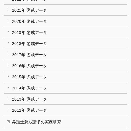
2021年 懲戒データ
2020年 懲戒データ
2019年 懲戒データ
2018年 懲戒データ
2017年 懲戒データ
2016年 懲戒データ
2015年 懲戒データ
2014年 懲戒データ
2013年 懲戒データ
2012年 懲戒データ
弁護士懲戒請求の実務研究