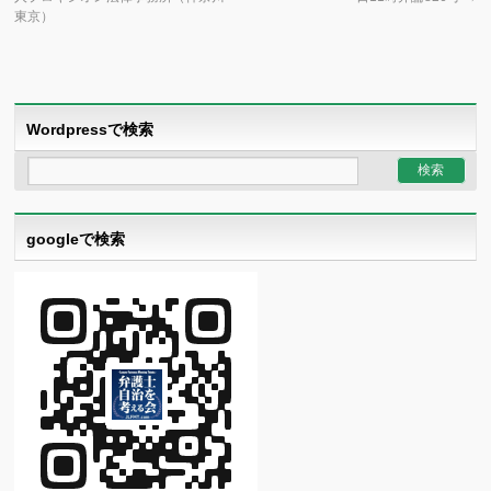
東京）
Wordpressで検索
googleで検索