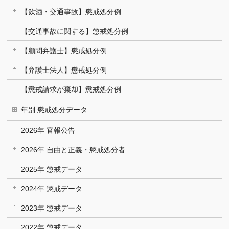
【飲酒・交通事故】懲戒処分例
【交通事故に関する】懲戒処分例
【顧問弁護士】懲戒処分例
【弁護士法人】懲戒処分例
【懲戒請求が棄却】懲戒処分例
年別 懲戒処分データ
2026年 官報公告
2026年 自由と正義・懲戒処分者
2025年 懲戒データ
2024年 懲戒データ
2023年 懲戒データ
2022年 懲戒データ