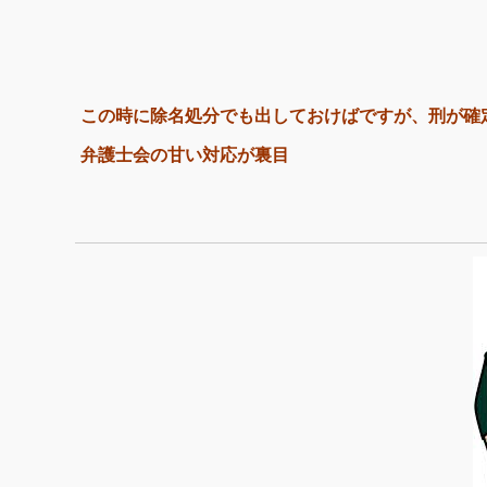
この時に除名処分でも出しておけばですが、刑が確
弁護士会の甘い対応が裏目