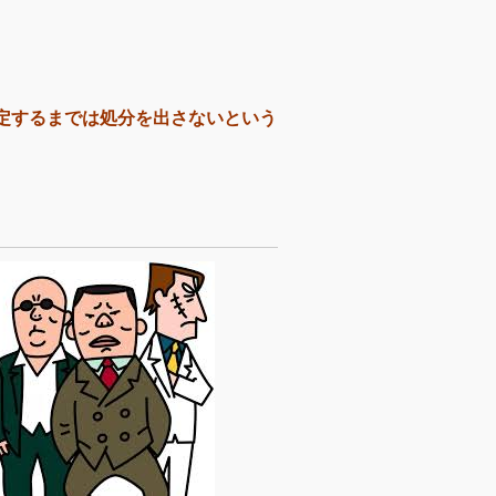
定するまでは処分を出さないという