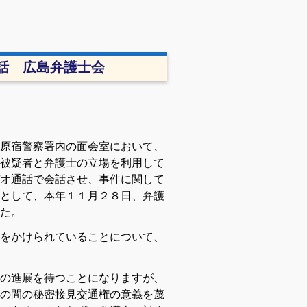
話 広島弁護士会
原宿警察署内の面会室において、
被疑者と弁護士の立場を利用して
オ通話で会話させ、事件に関して
として、本年１１月２８日、弁護
た。
をかけられていることについて、
の進展を待つことになりますが、
の間の秘密接見交通権の意義を蔑