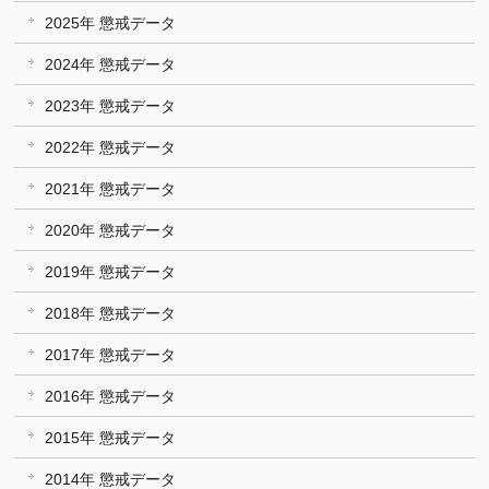
2025年 懲戒データ
2024年 懲戒データ
2023年 懲戒データ
2022年 懲戒データ
2021年 懲戒データ
2020年 懲戒データ
2019年 懲戒データ
2018年 懲戒データ
2017年 懲戒データ
2016年 懲戒データ
2015年 懲戒データ
2014年 懲戒データ