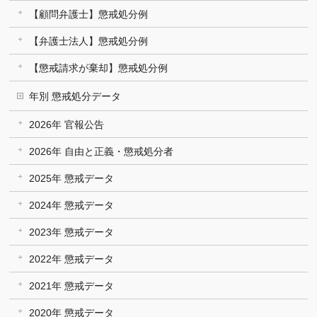
【顧問弁護士】懲戒処分例
【弁護士法人】懲戒処分例
【懲戒請求が棄却】懲戒処分例
年別 懲戒処分データ
2026年 官報公告
2026年 自由と正義・懲戒処分者
2025年 懲戒データ
2024年 懲戒データ
2023年 懲戒データ
2022年 懲戒データ
2021年 懲戒データ
2020年 懲戒データ