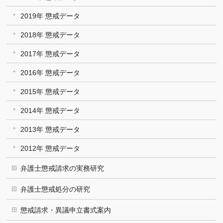
2019年 懲戒データ
2018年 懲戒データ
2017年 懲戒データ
2016年 懲戒データ
2015年 懲戒データ
2014年 懲戒データ
2013年 懲戒データ
2012年 懲戒データ
弁護士懲戒請求の実務研究
弁護士懲戒処分の研究
懲戒請求・異議申立書式案内