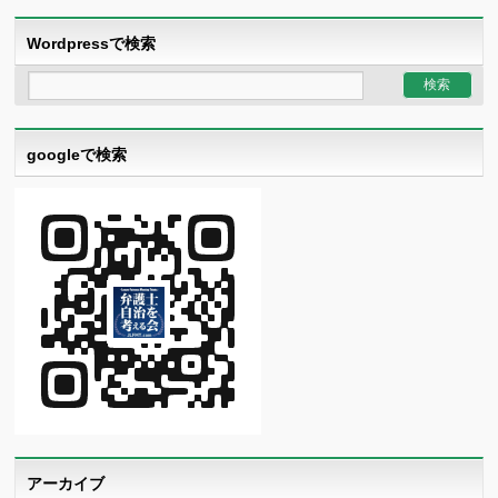
Wordpressで検索
googleで検索
アーカイブ