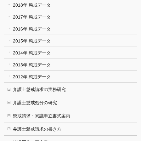
2018年 懲戒データ
2017年 懲戒データ
2016年 懲戒データ
2015年 懲戒データ
2014年 懲戒データ
2013年 懲戒データ
2012年 懲戒データ
弁護士懲戒請求の実務研究
弁護士懲戒処分の研究
懲戒請求・異議申立書式案内
弁護士懲戒請求の書き方