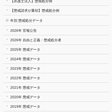
【弁護士法人】懲戒処分例
【懲戒請求が棄却】懲戒処分例
年別 懲戒処分データ
2026年 官報公告
2026年 自由と正義・懲戒処分者
2025年 懲戒データ
2024年 懲戒データ
2023年 懲戒データ
2022年 懲戒データ
2021年 懲戒データ
2020年 懲戒データ
2019年 懲戒データ