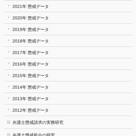
2021年 懲戒データ
2020年 懲戒データ
2019年 懲戒データ
2018年 懲戒データ
2017年 懲戒データ
2016年 懲戒データ
2015年 懲戒データ
2014年 懲戒データ
2013年 懲戒データ
2012年 懲戒データ
弁護士懲戒請求の実務研究
弁護士懲戒処分の研究