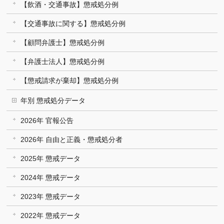
【飲酒・交通事故】懲戒処分例
【交通事故に関する】懲戒処分例
【顧問弁護士】懲戒処分例
【弁護士法人】懲戒処分例
【懲戒請求が棄却】懲戒処分例
年別 懲戒処分データ
2026年 官報公告
2026年 自由と正義・懲戒処分者
2025年 懲戒データ
2024年 懲戒データ
2023年 懲戒データ
2022年 懲戒データ