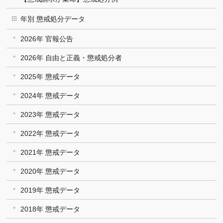
年別 懲戒処分データ
2026年 官報公告
2026年 自由と正義・懲戒処分者
2025年 懲戒データ
2024年 懲戒データ
2023年 懲戒データ
2022年 懲戒データ
2021年 懲戒データ
2020年 懲戒データ
2019年 懲戒データ
2018年 懲戒データ