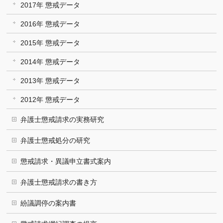
2017年 懲戒データ
2016年 懲戒データ
2015年 懲戒データ
2014年 懲戒データ
2013年 懲戒データ
2012年 懲戒データ
弁護士懲戒請求の実務研究
弁護士懲戒処分の研究
懲戒請求・異議申立書式案内
弁護士懲戒請求の書き方
紛議調停の案内書