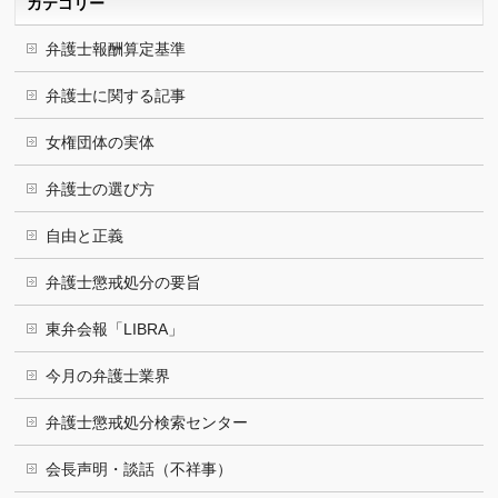
カテゴリー
弁護士報酬算定基準
弁護士に関する記事
女権団体の実体
弁護士の選び方
自由と正義
弁護士懲戒処分の要旨
東弁会報「LIBRA」
今月の弁護士業界
弁護士懲戒処分検索センター
会長声明・談話（不祥事）