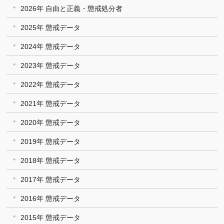
2026年 自由と正義・懲戒処分者
2025年 懲戒データ
2024年 懲戒データ
2023年 懲戒データ
2022年 懲戒データ
2021年 懲戒データ
2020年 懲戒データ
2019年 懲戒データ
2018年 懲戒データ
2017年 懲戒データ
2016年 懲戒データ
2015年 懲戒データ