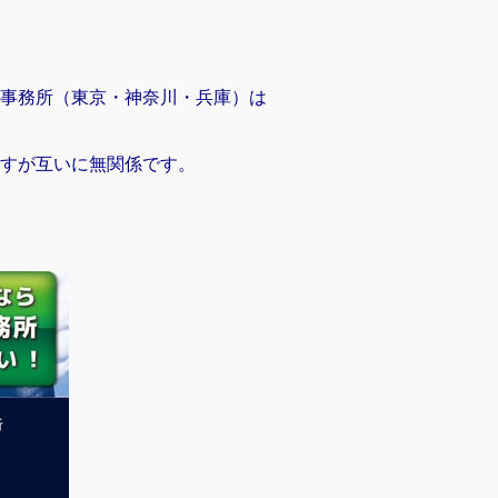
事務所（東京・神奈川・兵庫）は
すが互いに無関係です。