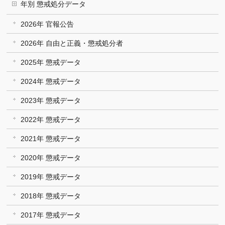
年別 懲戒処分データ
2026年 官報公告
2026年 自由と正義・懲戒処分者
2025年 懲戒データ
2024年 懲戒データ
2023年 懲戒データ
2022年 懲戒データ
2021年 懲戒データ
2020年 懲戒データ
2019年 懲戒データ
2018年 懲戒データ
2017年 懲戒データ