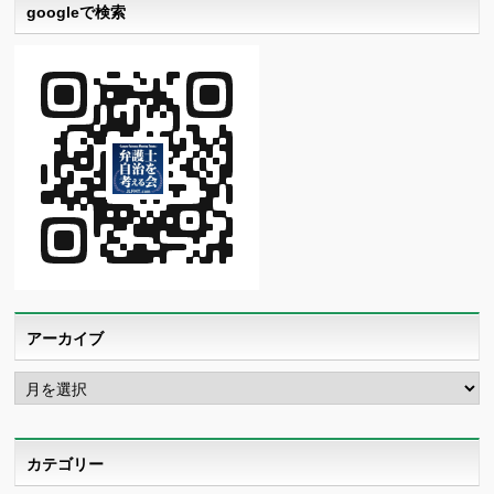
googleで検索
アーカイブ
ア
ー
カ
イ
ブ
カテゴリー