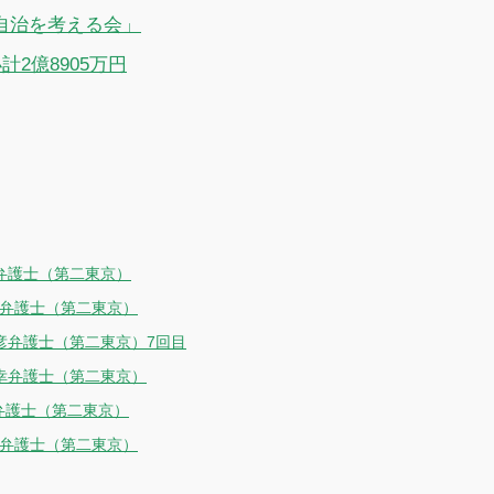
自治を考える会」
計2億8905万円
順弁護士（第二東京）
平弁護士（第二東京）
彦弁護士（第二東京）7回目
昭幸弁護士（第二東京）
弁護士（第二東京）
央弁護士（第二東京）