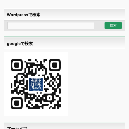
Wordpressで検索
googleで検索
アーカイブ