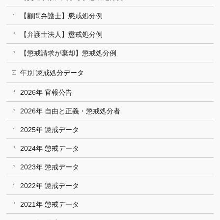
【顧問弁護士】懲戒処分例
【弁護士法人】懲戒処分例
【懲戒請求が棄却】懲戒処分例
年別 懲戒処分データ
2026年 官報公告
2026年 自由と正義・懲戒処分者
2025年 懲戒データ
2024年 懲戒データ
2023年 懲戒データ
2022年 懲戒データ
2021年 懲戒データ