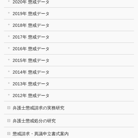
2020年 懲戒データ
2019年 懲戒データ
2018年 懲戒データ
2017年 懲戒データ
2016年 懲戒データ
2015年 懲戒データ
2014年 懲戒データ
2013年 懲戒データ
2012年 懲戒データ
弁護士懲戒請求の実務研究
弁護士懲戒処分の研究
懲戒請求・異議申立書式案内