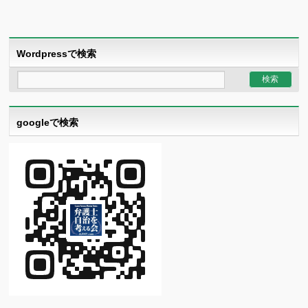
Wordpressで検索
googleで検索