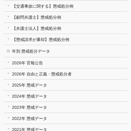
【交通事故に関する】懲戒処分例
【顧問弁護士】懲戒処分例
【弁護士法人】懲戒処分例
【懲戒請求が棄却】懲戒処分例
年別 懲戒処分データ
2026年 官報公告
2026年 自由と正義・懲戒処分者
2025年 懲戒データ
2024年 懲戒データ
2023年 懲戒データ
2022年 懲戒データ
2021年 懲戒データ