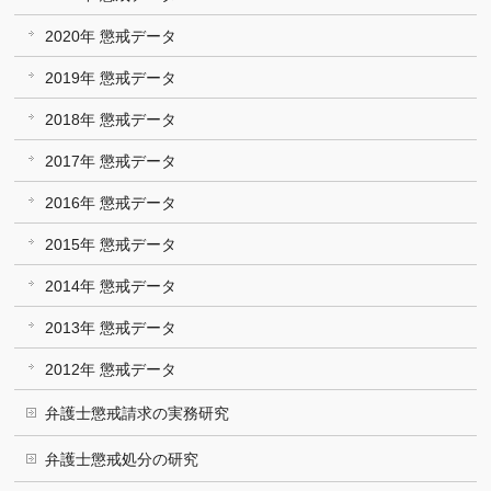
2020年 懲戒データ
2019年 懲戒データ
2018年 懲戒データ
2017年 懲戒データ
2016年 懲戒データ
2015年 懲戒データ
2014年 懲戒データ
2013年 懲戒データ
2012年 懲戒データ
弁護士懲戒請求の実務研究
弁護士懲戒処分の研究