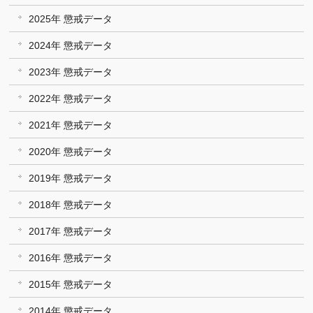
2025年 懲戒データ
2024年 懲戒データ
2023年 懲戒データ
2022年 懲戒データ
2021年 懲戒データ
2020年 懲戒データ
2019年 懲戒データ
2018年 懲戒データ
2017年 懲戒データ
2016年 懲戒データ
2015年 懲戒データ
2014年 懲戒データ