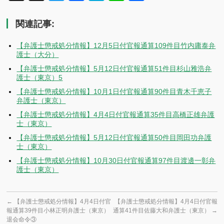
有
関連記事:
【弁護士懲戒処分情報】12月5日付官報通算109件目竹内庸泰弁
護士（大分）
【弁護士懲戒処分情報】5月12日付官報通算51件目杉山雅浩弁
護士（東京）5
【弁護士懲戒処分情報】10月1日付官報通算90件目青木千恵子
弁護士（東京）
【弁護士懲戒処分情報】4月4日付官報通算35件目高橋正雄弁護
士（東京）
【弁護士懲戒処分情報】5月12日付官報通算50件目岡田功弁護
士（東京）
【弁護士懲戒処分情報】10月30日付官報通算97件目渡邊一彰弁
護士（東京）
←
【弁護士懲戒処分情報】4月4日付官
【弁護士懲戒処分情報】4月4日付官報
報通算39件目小林正明弁護士（東京）
通算41件目佐藤大和弁護士（東京）
→
退会命令③