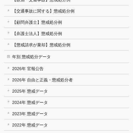
【交通事故に関する】懲戒処分例
【顧問弁護士】懲戒処分例
【弁護士法人】懲戒処分例
【懲戒請求が棄却】懲戒処分例
年別 懲戒処分データ
2026年 官報公告
2026年 自由と正義・懲戒処分者
2025年 懲戒データ
2024年 懲戒データ
2023年 懲戒データ
2022年 懲戒データ