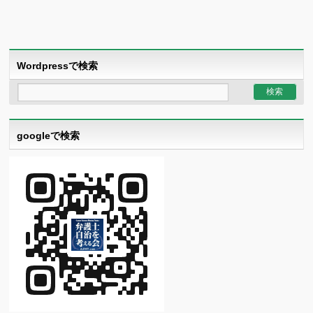
Wordpressで検索
googleで検索