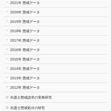
2021年 懲戒データ
2020年 懲戒データ
2019年 懲戒データ
2018年 懲戒データ
2017年 懲戒データ
2016年 懲戒データ
2015年 懲戒データ
2014年 懲戒データ
2013年 懲戒データ
2012年 懲戒データ
弁護士懲戒請求の実務研究
弁護士懲戒処分の研究