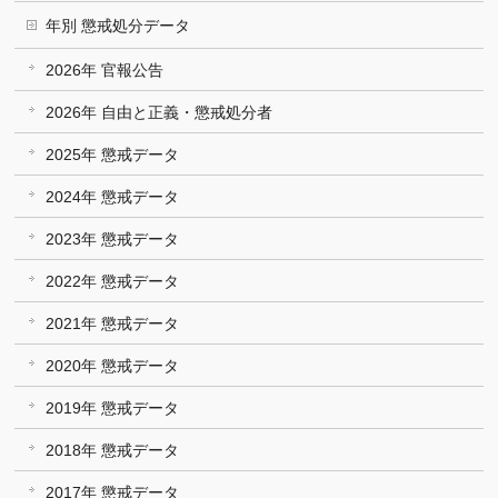
年別 懲戒処分データ
2026年 官報公告
2026年 自由と正義・懲戒処分者
2025年 懲戒データ
2024年 懲戒データ
2023年 懲戒データ
2022年 懲戒データ
2021年 懲戒データ
2020年 懲戒データ
2019年 懲戒データ
2018年 懲戒データ
2017年 懲戒データ