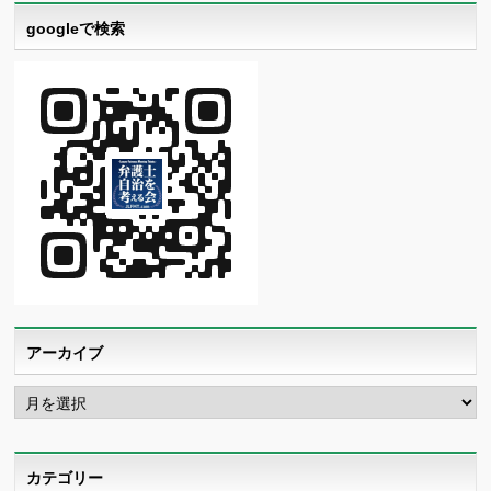
googleで検索
アーカイブ
ア
ー
カ
イ
ブ
カテゴリー