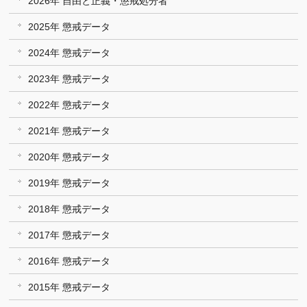
2026年 自由と正義・懲戒処分者
2025年 懲戒データ
2024年 懲戒データ
2023年 懲戒データ
2022年 懲戒データ
2021年 懲戒データ
2020年 懲戒データ
2019年 懲戒データ
2018年 懲戒データ
2017年 懲戒データ
2016年 懲戒データ
2015年 懲戒データ