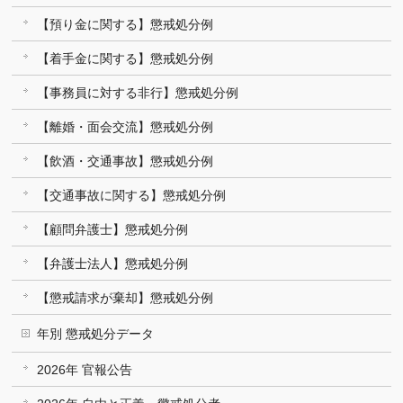
【預り金に関する】懲戒処分例
【着手金に関する】懲戒処分例
【事務員に対する非行】懲戒処分例
【離婚・面会交流】懲戒処分例
【飲酒・交通事故】懲戒処分例
【交通事故に関する】懲戒処分例
【顧問弁護士】懲戒処分例
【弁護士法人】懲戒処分例
【懲戒請求が棄却】懲戒処分例
年別 懲戒処分データ
2026年 官報公告