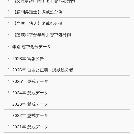
【交通事故に関する】懲戒処分例
【顧問弁護士】懲戒処分例
【弁護士法人】懲戒処分例
【懲戒請求が棄却】懲戒処分例
年別 懲戒処分データ
2026年 官報公告
2026年 自由と正義・懲戒処分者
2025年 懲戒データ
2024年 懲戒データ
2023年 懲戒データ
2022年 懲戒データ
2021年 懲戒データ