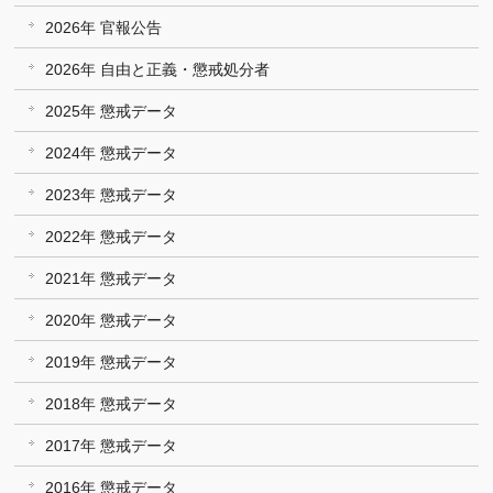
2026年 官報公告
2026年 自由と正義・懲戒処分者
2025年 懲戒データ
2024年 懲戒データ
2023年 懲戒データ
2022年 懲戒データ
2021年 懲戒データ
2020年 懲戒データ
2019年 懲戒データ
2018年 懲戒データ
2017年 懲戒データ
2016年 懲戒データ