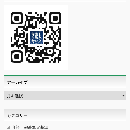
アーカイブ
ア
ー
カ
イ
ブ
カテゴリー
弁護士報酬算定基準