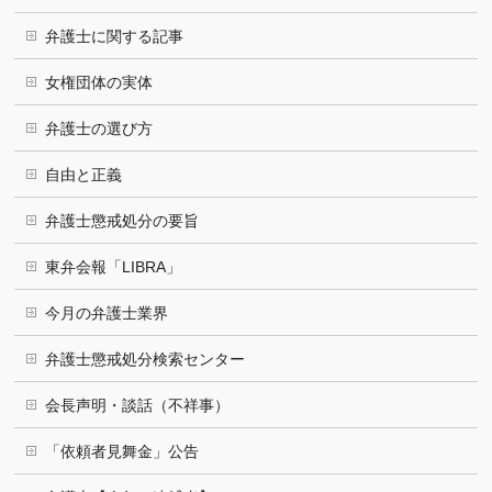
弁護士に関する記事
女権団体の実体
弁護士の選び方
自由と正義
弁護士懲戒処分の要旨
東弁会報「LIBRA」
今月の弁護士業界
弁護士懲戒処分検索センター
会長声明・談話（不祥事）
「依頼者見舞金」公告