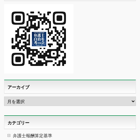
アーカイブ
ア
ー
カ
イ
ブ
カテゴリー
弁護士報酬算定基準