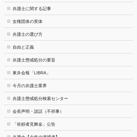
弁護士に関する記事
女権団体の実体
弁護士の選び方
自由と正義
弁護士懲戒処分の要旨
東弁会報「LIBRA」
今月の弁護士業界
弁護士懲戒処分検索センター
会長声明・談話（不祥事）
「依頼者見舞金」公告