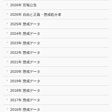
2026年 官報公告
2026年 自由と正義・懲戒処分者
2025年 懲戒データ
2024年 懲戒データ
2023年 懲戒データ
2022年 懲戒データ
2021年 懲戒データ
2020年 懲戒データ
2019年 懲戒データ
2018年 懲戒データ
2017年 懲戒データ
2016年 懲戒データ